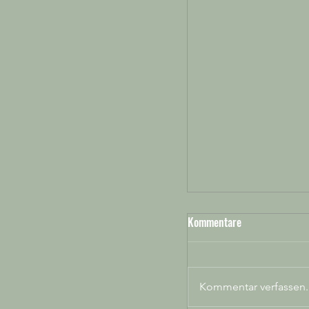
Kommentare
Kommentar verfassen..