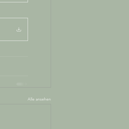
Alle ansehen