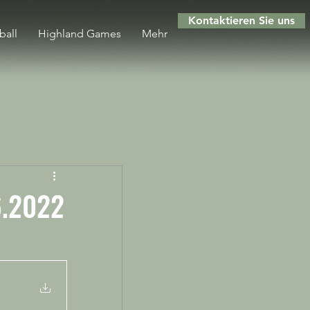
Kontaktieren Sie uns
ball
Highland Games
Mehr
6.2022