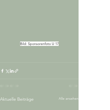
Bild: Sponsorenfoto U 17
Alle ansehen
Aktuelle Beiträge